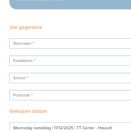
Uw gegevens
Gekozen datum
Woensdag namiddag | 17/12/2025 | TT Center - Hasselt