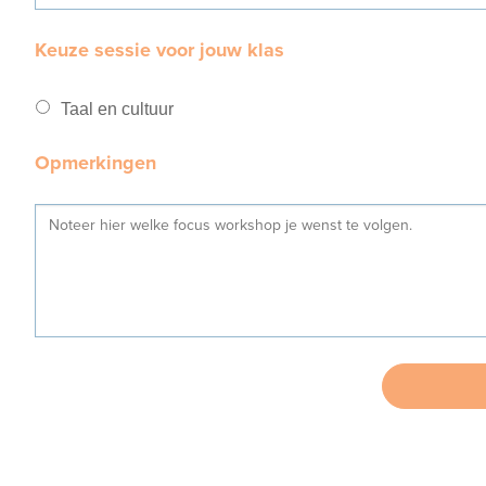
Keuze sessie voor jouw klas
Taal en cultuur
Opmerkingen