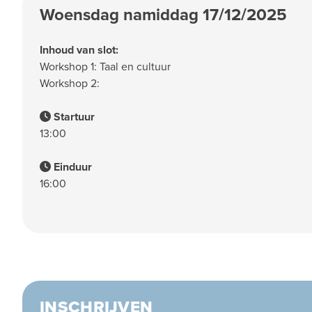
Woensdag namiddag 17/12/2025
Inhoud van slot:
Workshop 1: Taal en cultuur
Workshop 2:
Startuur
13:00
Einduur
16:00
INSCHRIJVEN