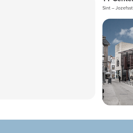
Sint – Jozefsst