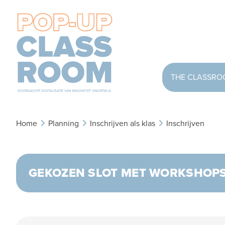
THE CLASSR
Home
Planning
Inschrijven als klas
Inschrijven
GEKOZEN SLOT MET WORKSHOP