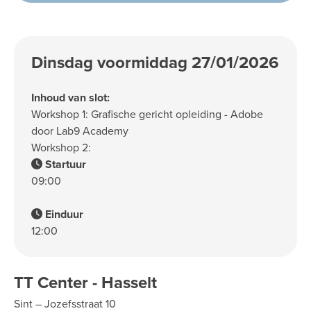
Dinsdag voormiddag 27/01/2026
Inhoud van slot:
Workshop 1: Grafische gericht opleiding - Adobe
door Lab9 Academy
Workshop 2:
Startuur
09:00
Einduur
12:00
TT Center - Hasselt
Sint – Jozefsstraat 10