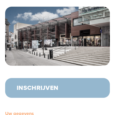
INSCHRIJVEN
Uw gegevens