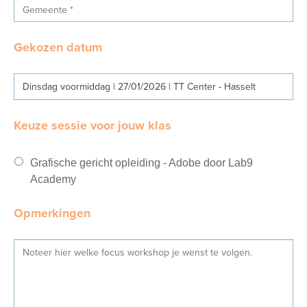
Gekozen datum
Dinsdag voormiddag | 27/01/2026 | TT Center - Hasselt
Keuze sessie voor jouw klas
Grafische gericht opleiding - Adobe door Lab9
Academy
Opmerkingen