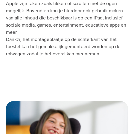
Apple zijn taken zoals tikken of scrollen met de ogen
mogelijk. Bovendien kan je hierdoor ook gebruik maken
van alle inhoud die beschikbaar is op een iPad, inclusief
sociale media, games, entertainment, educatieve apps en
meer.
Dankzij het montageplaatje op de achterkant van het
toestel kan het gemakkelijk gemonteerd worden op de
rolwagen zodat je het overal kan meenemen.