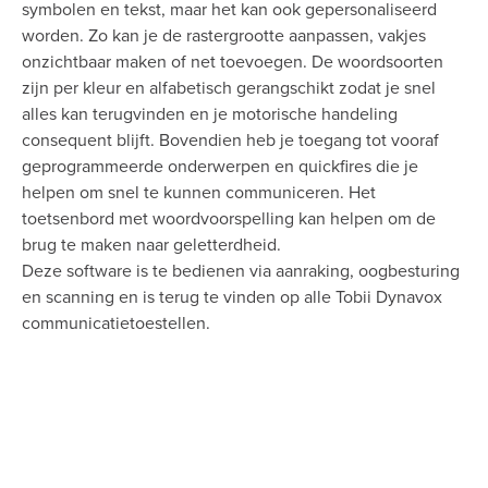
symbolen en tekst, maar het kan ook gepersonaliseerd
worden. Zo kan je de rastergrootte aanpassen, vakjes
onzichtbaar maken of net toevoegen. De woordsoorten
zijn per kleur en alfabetisch gerangschikt zodat je snel
alles kan terugvinden en je motorische handeling
consequent blijft. Bovendien heb je toegang tot vooraf
geprogrammeerde onderwerpen en quickfires die je
helpen om snel te kunnen communiceren. Het
toetsenbord met woordvoorspelling kan helpen om de
brug te maken naar geletterdheid.
Deze software is te bedienen via aanraking, oogbesturing
en scanning en is terug te vinden op alle Tobii Dynavox
communicatietoestellen.