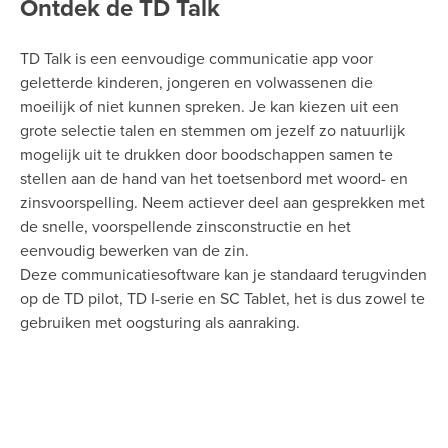
Ontdek de TD Talk
TD Talk is een eenvoudige communicatie app voor
geletterde kinderen, jongeren en volwassenen die
moeilijk of niet kunnen spreken. Je kan kiezen uit een
grote selectie talen en stemmen om jezelf zo natuurlijk
mogelijk uit te drukken door boodschappen samen te
stellen aan de hand van het toetsenbord met woord- en
zinsvoorspelling. Neem actiever deel aan gesprekken met
de snelle, voorspellende zinsconstructie en het
eenvoudig bewerken van de zin.
Deze communicatiesoftware kan je standaard terugvinden
op de TD pilot, TD I-serie en SC Tablet, het is dus zowel te
gebruiken met oogsturing als aanraking.