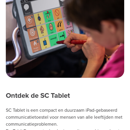
Ontdek de SC Tablet
SC Tablet is een compact en duurzaam iPad-gebaseerd
communicatietoestel voor mensen van alle leeftijden met
communicatieproblemen.