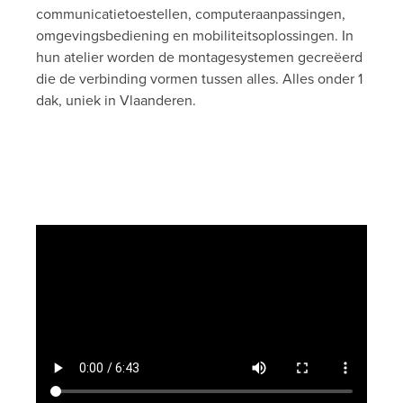
communicatietoestellen, computeraanpassingen,
omgevingsbediening en mobiliteitsoplossingen. In
hun atelier worden de montagesystemen gecreëerd
die de verbinding vormen tussen alles. Alles onder 1
dak, uniek in Vlaanderen.