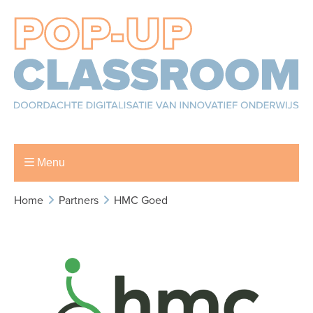
Menu
Home
Partners
HMC Goed