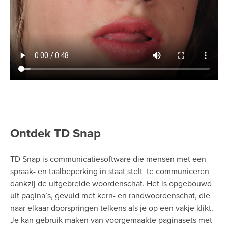
Ontdek TD Snap
TD Snap is communicatiesoftware die mensen met een
spraak- en taalbeperking in staat stelt te communiceren
dankzij de uitgebreide woordenschat. Het is opgebouwd
uit pagina’s, gevuld met kern- en randwoordenschat, die
naar elkaar doorspringen telkens als je op een vakje klikt.
Je kan gebruik maken van voorgemaakte paginasets met