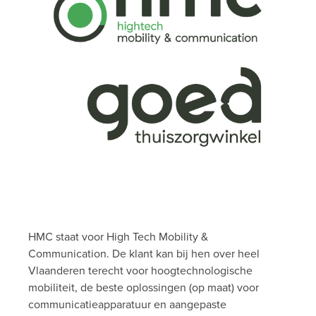
HMC staat voor High Tech Mobility &
Communication. De klant kan bij hen over heel
Vlaanderen terecht voor hoogtechnologische
mobiliteit, de beste oplossingen (op maat) voor
communicatieapparatuur en aangepaste