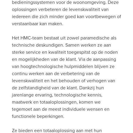
bedieningssystemen voor de woonomgeving. Deze
oplossingen verbeteren de levenskwaliteit van
iedereen die zich minder goed kan voortbewegen of
verstaanbaar kan maken.
Het HMC-team bestaat uit zowel paramedische als
technische deskundigen. Samen werken ze aan
sterke service en kwaliteit toegespitst op de noden
en mogelijkheden van de klant. Via de aanpassing
van hoogtechnologische hulpmiddelen blijven ze
continu werken aan de verbetering van de
levenskwaliteit en het behouden of verhogen van
de zelfstandigheid van de klant. Dankzij hun
jarenlange ervaring, technologische kennis,
maatwerk en totaaloplossingen, komen we
tegemoet aan de meest individuele wensen en
functionele beperkingen.
Ze bieden een totaaloplossing aan met hun