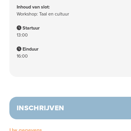
Inhoud van slot:
Workshop: Taal en cultuur
Startuur
13:00
Einduur
16:00
INSCHRIJVEN
Uw gegevens