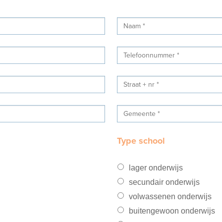
Type school
lager onderwijs
secundair onderwijs
volwassenen onderwijs
buitengewoon onderwijs