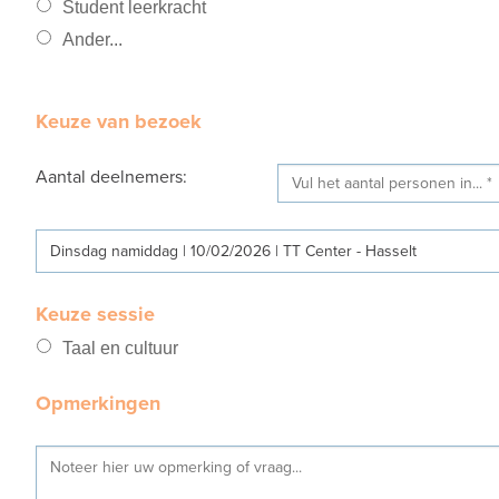
Student leerkracht
Ander...
Keuze van bezoek
Aantal deelnemers:
Dinsdag namiddag | 10/02/2026 | TT Center - Hasselt
Keuze sessie
Taal en cultuur
Opmerkingen