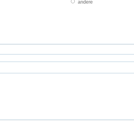
andere