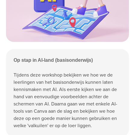
Op stap in AI-land (basisonderwijs)
Tijdens deze workshop bekijken we hoe we de
leerlingen van het basisonderwijs kunnen laten
kennismaken met AI. Als eerste kijken we aan de
hand van eenvoudige voorbeelden achter de
schermen van AI. Daarna gaan we met enkele AI-
tools van Canva aan de slag en bekijken we hoe
deze op een goede manier kunnen gebruiken en
welke 'valkuilen' er op de loer liggen.