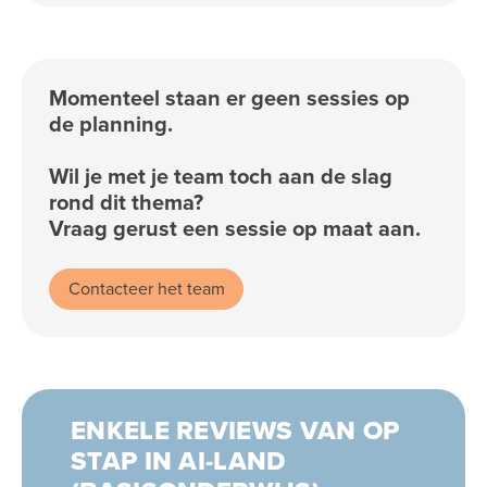
Momenteel staan er geen sessies op
de planning.
Wil je met je team toch aan de slag
rond dit thema?
Vraag gerust een sessie op maat aan.
Contacteer het team
ENKELE REVIEWS VAN OP
STAP IN AI-LAND