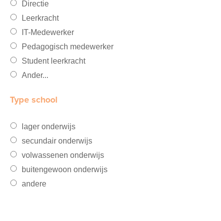
Directie
Leerkracht
IT-Medewerker
Pedagogisch medewerker
Student leerkracht
Ander...
Type school
lager onderwijs
secundair onderwijs
volwassenen onderwijs
buitengewoon onderwijs
andere