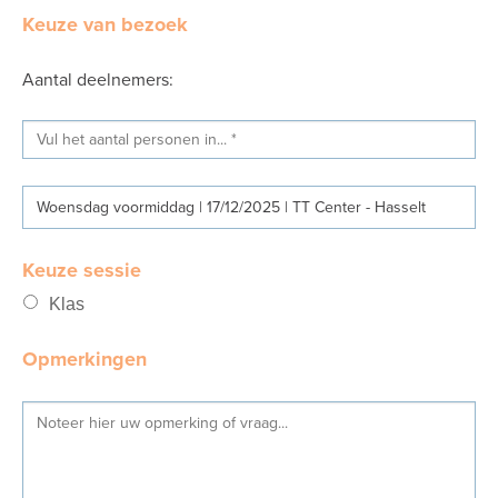
Keuze van bezoek
Aantal deelnemers:
Woensdag voormiddag | 17/12/2025 | TT Center - Hasselt
Keuze sessie
Klas
Opmerkingen