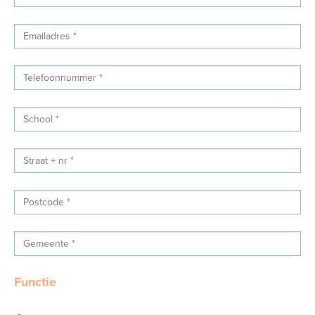
Functie