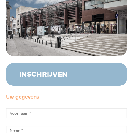
INSCHRIJVEN
Uw gegevens