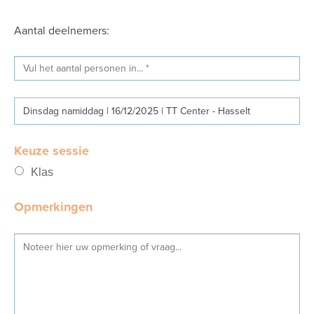
Aantal deelnemers:
Dinsdag namiddag | 16/12/2025 | TT Center - Hasselt
Keuze sessie
Klas
Opmerkingen