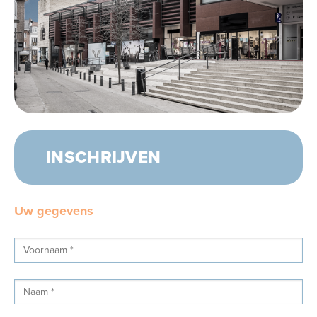
INSCHRIJVEN
Uw gegevens