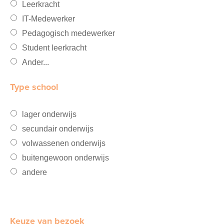
Leerkracht
IT-Medewerker
Pedagogisch medewerker
Student leerkracht
Ander...
Type school
lager onderwijs
secundair onderwijs
volwassenen onderwijs
buitengewoon onderwijs
andere
Keuze van bezoek