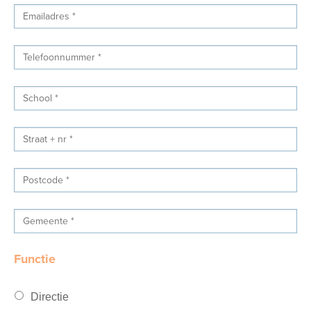
Functie
Directie