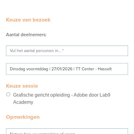
Keuze van bezoek
Aantal deelnemers:
Dinsdag voormiddag | 27/01/2026 | TT Center - Hasselt
Keuze sessie
Grafische gericht opleiding - Adobe door Lab9
Academy
Opmerkingen