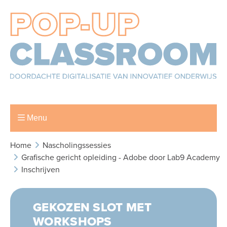
Menu
Home
Nascholingssessies
Grafische gericht opleiding - Adobe door Lab9 Academy
Inschrijven
GEKOZEN SLOT MET
WORKSHOPS