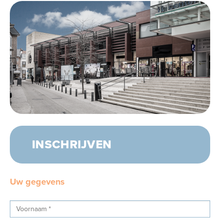
INSCHRIJVEN
Uw gegevens