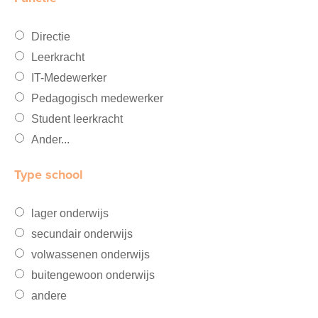
Directie
Leerkracht
IT-Medewerker
Pedagogisch medewerker
Student leerkracht
Ander...
Type school
lager onderwijs
secundair onderwijs
volwassenen onderwijs
buitengewoon onderwijs
andere