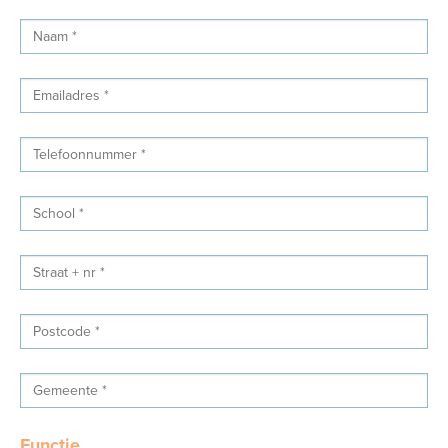
Functie