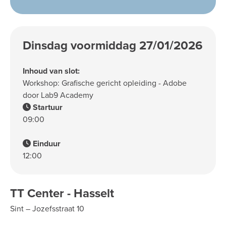
Dinsdag voormiddag 27/01/2026
Inhoud van slot:
Workshop: Grafische gericht opleiding - Adobe
door Lab9 Academy
Startuur
09:00
Einduur
12:00
TT Center - Hasselt
Sint – Jozefsstraat 10