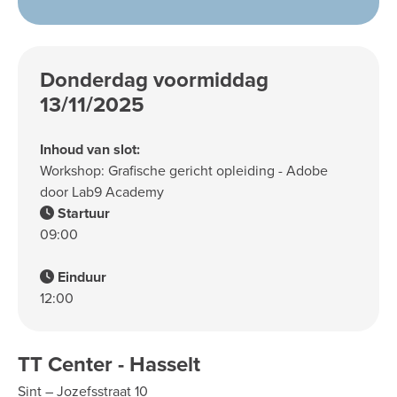
Donderdag voormiddag
13/11/2025
Inhoud van slot:
Workshop: Grafische gericht opleiding - Adobe
door Lab9 Academy
Startuur
09:00
Einduur
12:00
TT Center - Hasselt
Sint – Jozefsstraat 10