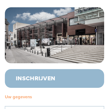
INSCHRIJVEN
Uw gegevens