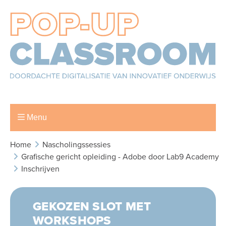
Menu
Home
Nascholingssessies
Grafische gericht opleiding - Adobe door Lab9 Academy
Inschrijven
GEKOZEN SLOT MET
WORKSHOPS