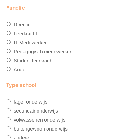
Functie
Directie
Leerkracht
IT-Medewerker
Pedagogisch medewerker
Student leerkracht
Ander...
Type school
lager onderwijs
secundair onderwijs
volwassenen onderwijs
buitengewoon onderwijs
andere