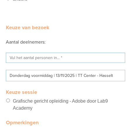
Keuze van bezoek
Aantal deelnemers:
Donderdag voormiddag | 13/11/2025 | TT Center - Hasselt
Keuze sessie
Grafische gericht opleiding - Adobe door Lab9
Academy
Opmerkingen